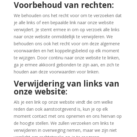
Voorbehoud van rechten:
We behouden ons het recht voor om te verzoeken dat
je alle links of een bepaalde link naar onze website
verwijdert. Je stemt ermee in om op verzoek alle links
naar onze website onmiddellijk te verwijderen. We
behouden ons ook het recht voor om deze algemene
voorwaarden en het koppelingsbeleid op elk moment
te wijzigen. Door continu naar onze website te linken,
ga je ermee akkoord gebonden te zijn aan, en zich te
houden aan deze voorwaarden voor linken.
Verwijdering van links van
onze website:
Als je een link op onze website vindt die om welke
reden dan ook aanstootgevend is, kun je op elk
moment contact met ons opnemen en ons hiervan op
de hoogte stellen. We zullen verzoeken om links te
verwijderen in overweging nemen, maar we zijn niet